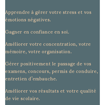
Apprendre à gérer votre stress et vos
émotions négatives.
Gagner en confiance en soi.
Améliorer votre concentration, votre
mémoire, votre organisation.
Gérer positivement le passage de vos
examens, concours, permis de conduire,
entretien d’embauche.
Améliorer vos résultats et votre qualité
de vie scolaire.