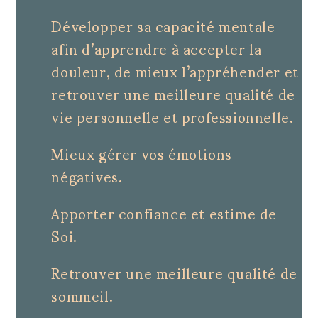
Développer sa capacité mentale
afin d’apprendre à accepter la
douleur, de mieux l’appréhender et
retrouver une meilleure qualité de
vie personnelle et professionnelle.
Mieux gérer vos émotions
négatives.
Apporter confiance et estime de
Soi.
Retrouver une meilleure qualité de
sommeil.