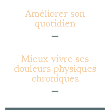
Améliorer son
quotidien​
Mieux vivre ses
douleurs physiques
chroniques