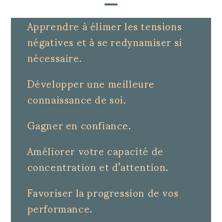
Apprendre à élimer les tensions
négatives et à se redynamiser si
nécessaire.
Développer une meilleure
connaissance de soi.
Gagner en confiance.
Améliorer votre capacité de
concentration et d’attention.
Favoriser la progression de vos
performance.