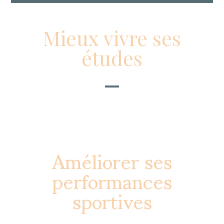
Mieux vivre ses
études
Améliorer ses
performances
sportives