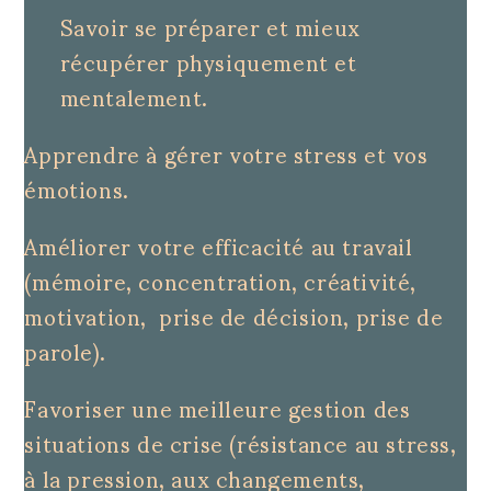
Savoir se préparer et mieux
récupérer physiquement et
mentalement.
Apprendre à gérer votre stress et vos
émotions.
Améliorer votre efficacité au travail
(mémoire, concentration, créativité,
motivation, prise de décision, prise de
parole).
Favoriser une meilleure gestion des
situations de crise (résistance au stress,
à la pression, aux changements,