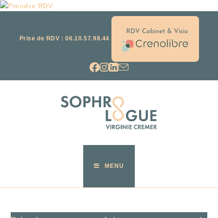
Prise de RDV : 06.10.57.98.44
MENU