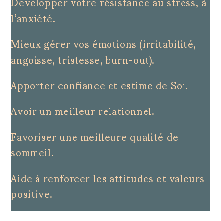
Développer votre résistance au stress, à
l’anxiété.
Mieux gérer vos émotions (irritabilité,
angoisse, tristesse, burn-out).
Apporter confiance et estime de Soi.
Avoir un meilleur relationnel.
Favoriser une meilleure qualité de
sommeil.
Aide à renforcer les attitudes et valeurs
positive.